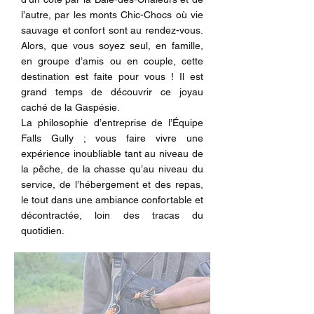
l’autre, par les monts Chic-Chocs où vie
sauvage et confort sont au rendez-vous.
Alors, que vous soyez seul, en famille,
en groupe d’amis ou en couple, cette
destination est faite pour vous ! Il est
grand temps de découvrir ce joyau
caché de la Gaspésie.
La philosophie d’entreprise de l’Équipe
Falls Gully ; vous faire vivre une
expérience inoubliable tant au niveau de
la pêche, de la chasse qu’au niveau du
service, de l’hébergement et des repas,
le tout dans une ambiance confortable et
décontractée, loin des tracas du
quotidien.