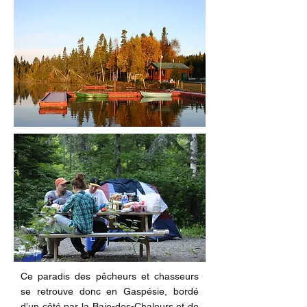
Ce paradis des pêcheurs et chasseurs
se retrouve donc en Gaspésie, bordé
d’un côté par la Baie-des-Chaleurs et de