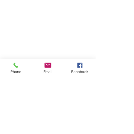
Phone
Email
Facebook