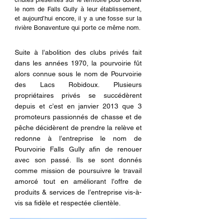
le nom de Falls Gully à leur établissement,
et aujourd’hui encore, il y a une fosse sur la
rivière Bonaventure qui porte ce même nom.
Suite à l’abolition des clubs privés fait
dans les années 1970, la pourvoirie fût
alors connue sous le nom de Pourvoirie
des Lacs Robidoux. Plusieurs
propriétaires privés se succédèrent
depuis et c’est en janvier 2013 que 3
promoteurs passionnés de chasse et de
pêche décidèrent de prendre la relève et
redonne à l’entreprise le nom de
Pourvoirie Falls Gully afin de renouer
avec son passé. Ils se sont donnés
comme mission de poursuivre le travail
amorcé tout en améliorant l’offre de
produits & services de l’entreprise vis-à-
vis sa fidèle et respectée clientèle.