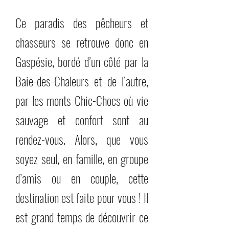
Ce paradis des pêcheurs et
chasseurs se retrouve donc en
Gaspésie, bordé d’un côté par la
Baie-des-Chaleurs et de l’autre,
par les monts Chic-Chocs où vie
sauvage et confort sont au
rendez-vous. Alors, que vous
soyez seul, en famille, en groupe
d’amis ou en couple, cette
destination est faite pour vous ! Il
est grand temps de découvrir ce