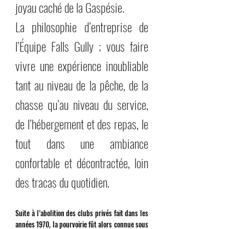
joyau caché de la Gaspésie.
La philosophie d’entreprise de
l’Équipe Falls Gully ; vous faire
vivre une expérience inoubliable
tant au niveau de la pêche, de la
chasse qu’au niveau du service,
de l’hébergement et des repas, le
tout dans une ambiance
confortable et décontractée, loin
des tracas du quotidien.
Suite à l’abolition des clubs privés fait dans les
années 1970, la pourvoirie fût alors connue sous