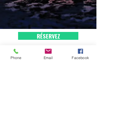
RÉSERVEZ
CONTACTEZ NOUS
Phone
Email
Facebook